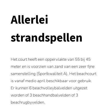
Allerlei
strandspellen
Het court heeft een oppervlakte van 55 bij 45
meter en is voorzien van zand van een zeer fijne
samenstelling (Sportkwaliteit A). Het beachcourt
is vanaf medio april beschikbaar voor gebruik.
Er kunnen 6 beachvolleybalvelden uitgezet
worden of 3 beachhandbalvelden of 3
beachrugbyvelden.