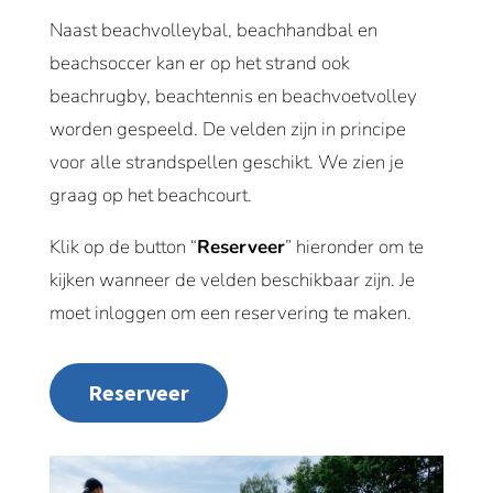
Naast beachvolleybal, beachhandbal en
beachsoccer kan er op het strand ook
beachrugby, beachtennis en beachvoetvolley
worden gespeeld. De velden zijn in principe
voor alle strandspellen geschikt. We zien je
graag op het beachcourt.
Klik op de button “
Reserveer
” hieronder om te
kijken wanneer de velden beschikbaar zijn. Je
moet inloggen om een reservering te maken.
Reserveer