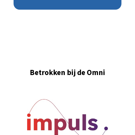
Betrokken bij de Omni