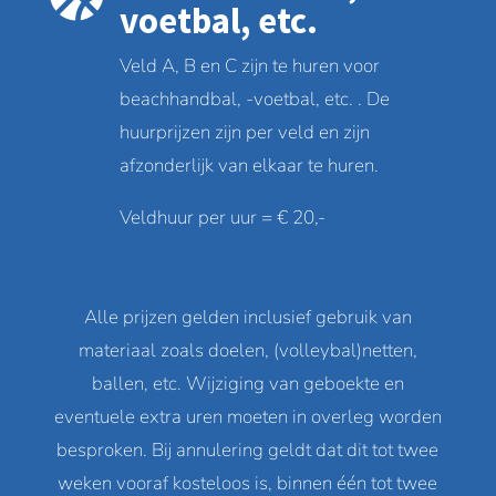
voetbal, etc.
Veld A, B en C zijn te huren voor
beachhandbal, -voetbal, etc. . De
huurprijzen zijn per veld en zijn
afzonderlijk van elkaar te huren.
Veldhuur per uur = € 20,-
Alle prijzen gelden inclusief gebruik van
materiaal zoals doelen, (volleybal)netten,
ballen, etc. Wijziging van geboekte en
eventuele extra uren moeten in overleg worden
besproken. Bij annulering geldt dat dit tot twee
weken vooraf kosteloos is, binnen één tot twee