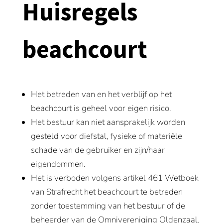
Huisregels
beachcourt
Het betreden van en het verblijf op het
beachcourt is geheel voor eigen risico.
Het bestuur kan niet aansprakelijk worden
gesteld voor diefstal, fysieke of materiële
schade van de gebruiker en zijn/haar
eigendommen.
Het is verboden volgens artikel 461 Wetboek
van Strafrecht het beachcourt te betreden
zonder toestemming van het bestuur of de
beheerder van de Omnivereniging Oldenzaal.