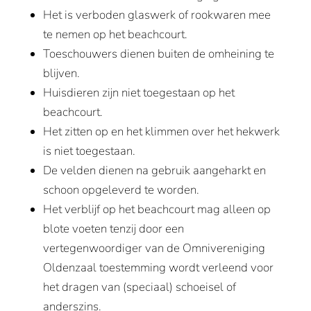
Het is verboden glaswerk of rookwaren mee
te nemen op het beachcourt.
Toeschouwers dienen buiten de omheining te
blijven.
Huisdieren zijn niet toegestaan op het
beachcourt.
Het zitten op en het klimmen over het hekwerk
is niet toegestaan.
De velden dienen na gebruik aangeharkt en
schoon opgeleverd te worden.
Het verblijf op het beachcourt mag alleen op
blote voeten tenzij door een
vertegenwoordiger van de Omnivereniging
Oldenzaal toestemming wordt verleend voor
het dragen van (speciaal) schoeisel of
anderszins.