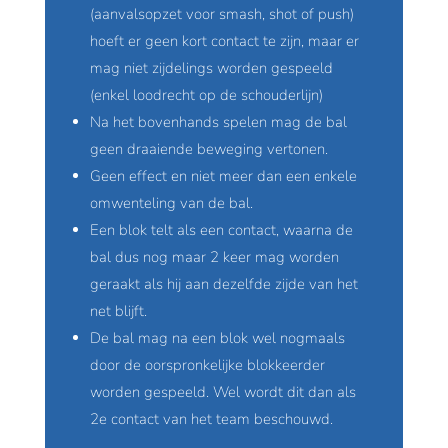
(aanvalsopzet voor smash, shot of push)
hoeft er geen kort contact te zijn, maar er
mag niet zijdelings worden gespeeld
(enkel loodrecht op de schouderlijn)
Na het bovenhands spelen mag de bal
geen draaiende beweging vertonen.
Geen effect en niet meer dan een enkele
omwenteling van de bal.
Een blok telt als een contact, waarna de
bal dus nog maar 2 keer mag worden
geraakt als hij aan dezelfde zijde van het
net blijft.
De bal mag na een blok wel nogmaals
door de oorspronkelijke blokkeerder
worden gespeeld. Wel wordt dit dan als
2e contact van het team beschouwd.