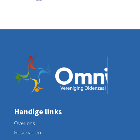
Handige links
Over ons
Reserveren